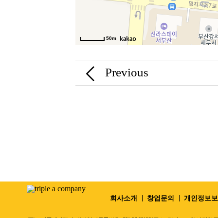
50m
Previous
회사소개
창업문의
개인정보보