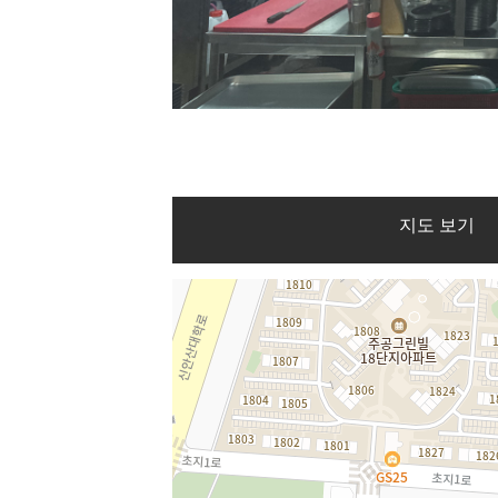
지도 보기