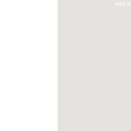
매장명 검