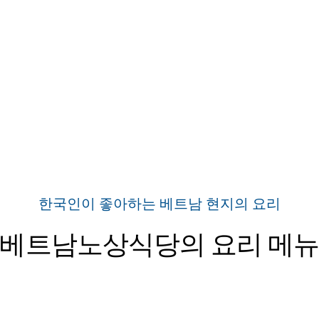
한국인이 좋아하는 베트남 현지의 요리
베트남노상식당의 요리 메